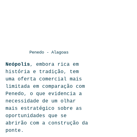
Penedo - Alagoas
Neópolis
, embora rica em 
história e tradição, tem 
uma oferta comercial mais 
limitada em comparação com 
Penedo, o que evidencia a 
necessidade de um olhar 
mais estratégico sobre as 
oportunidades que se 
abrirão com a construção da 
ponte.