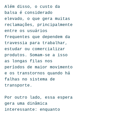
Além disso, o custo da 
balsa é considerado 
elevado, o que gera muitas 
reclamações, principalmente 
entre os usuários 
frequentes que dependem da 
travessia para trabalhar, 
estudar ou comercializar 
produtos. Somam-se a isso 
as longas filas nos 
períodos de maior movimento 
e os transtornos quando há 
falhas no sistema de 
transporte.
Por outro lado, essa espera 
gera uma dinâmica 
interessante: enquanto 