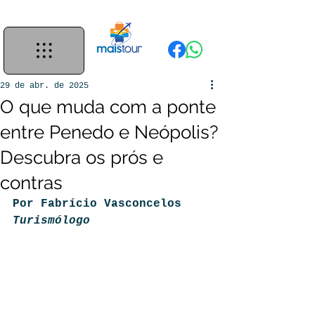
29 de abr. de 2025
O que muda com a ponte
entre Penedo e Neópolis?
Descubra os prós e
contras
Por Fabrício Vasconcelos
Turismólogo