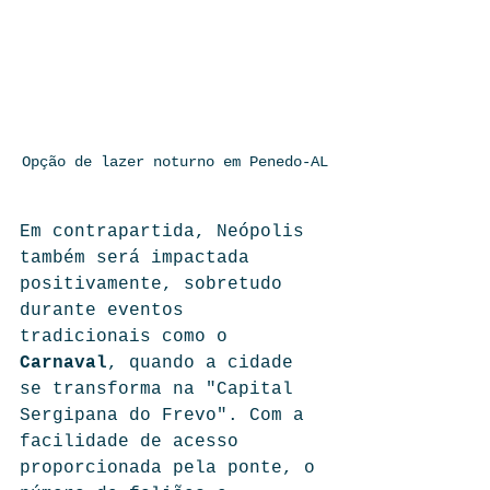
Opção de lazer noturno em Penedo-AL
Em contrapartida, Neópolis 
também será impactada 
positivamente, sobretudo 
durante eventos 
tradicionais como o 
Carnaval
, quando a cidade 
se transforma na "Capital 
Sergipana do Frevo". Com a 
facilidade de acesso 
proporcionada pela ponte, o 