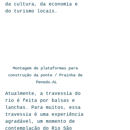
da cultura, da economia e 
do turismo locais.
Montagem de plataformas para 
construção da ponte / Prainha de 
Penedo-AL
Atualmente, a travessia do 
rio é feita por balsas e 
lanchas. Para muitos, essa 
travessia é uma experiência 
agradável, um momento de 
contemplação do Rio São 