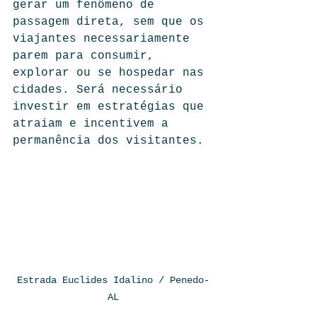
gerar um fenômeno de 
passagem direta, sem que os 
viajantes necessariamente 
parem para consumir, 
explorar ou se hospedar nas 
cidades. Será necessário 
investir em estratégias que 
atraiam e incentivem a 
permanência dos visitantes.
Estrada Euclides Idalino / Penedo-
AL