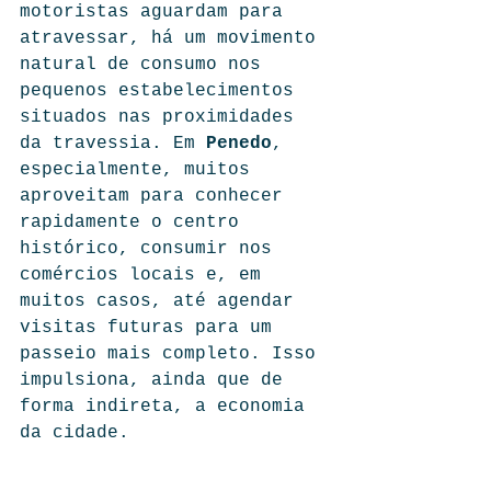
motoristas aguardam para 
atravessar, há um movimento 
natural de consumo nos 
pequenos estabelecimentos 
situados nas proximidades 
da travessia. Em 
Penedo
, 
especialmente, muitos 
aproveitam para conhecer 
rapidamente o centro 
histórico, consumir nos 
comércios locais e, em 
muitos casos, até agendar 
visitas futuras para um 
passeio mais completo. Isso 
impulsiona, ainda que de 
forma indireta, a economia 
da cidade.