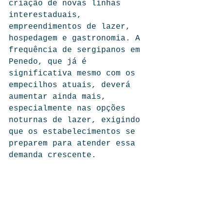
criação de novas linhas 
interestaduais, 
empreendimentos de lazer, 
hospedagem e gastronomia. A 
frequência de sergipanos em 
Penedo, que já é 
significativa mesmo com os 
empecilhos atuais, deverá 
aumentar ainda mais, 
especialmente nas opções 
noturnas de lazer, exigindo 
que os estabelecimentos se 
preparem para atender essa 
demanda crescente.