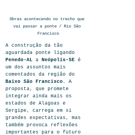
Obras acontecendo no trecho que 
vai passar a ponte / Rio São 
Francisco
A construção da tão 
aguardada ponte ligando 
Penedo-AL
 a 
Neópolis-SE
 é 
um dos assuntos mais 
comentados da região do 
Baixo São Francisco
. A 
proposta, que promete 
integrar ainda mais os 
estados de Alagoas e 
Sergipe, carrega em si 
grandes expectativas, mas 
também provoca reflexões 
importantes para o futuro 