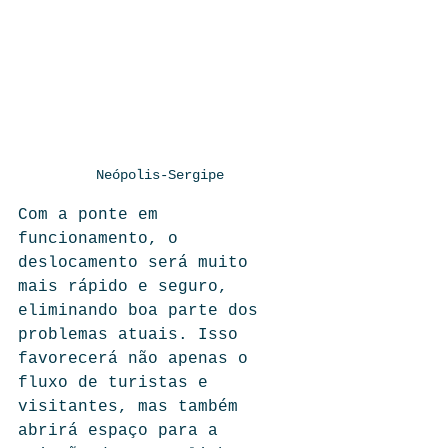
Neópolis-Sergipe
Com a ponte em 
funcionamento, o 
deslocamento será muito 
mais rápido e seguro, 
eliminando boa parte dos 
problemas atuais. Isso 
favorecerá não apenas o 
fluxo de turistas e 
visitantes, mas também 
abrirá espaço para a 