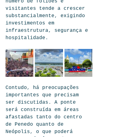
número de foliões e 
visitantes tende a crescer 
substancialmente, exigindo 
investimentos em 
infraestrutura, segurança e 
hospitalidade.
Contudo, há preocupações 
importantes que precisam 
ser discutidas. A ponte 
será construída em áreas 
afastadas tanto do centro 
de Penedo quanto de 
Neópolis, o que poderá 