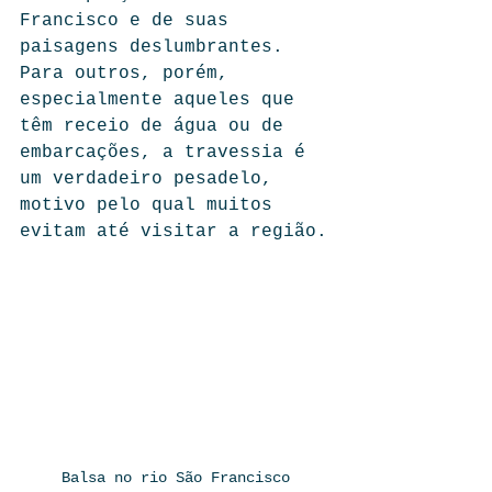
Francisco e de suas 
paisagens deslumbrantes. 
Para outros, porém, 
especialmente aqueles que 
têm receio de água ou de 
embarcações, a travessia é 
um verdadeiro pesadelo, 
motivo pelo qual muitos 
evitam até visitar a região.
Balsa no rio São Francisco