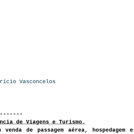
rício Vasconcelos
-------
ncia de Viagens e Turismo.
m venda de passagem aérea, hospedagem e