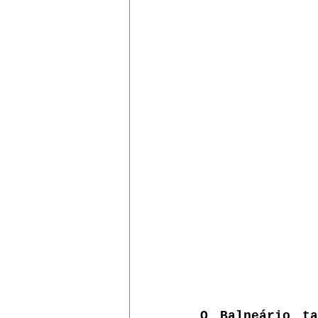
O Balneário ta