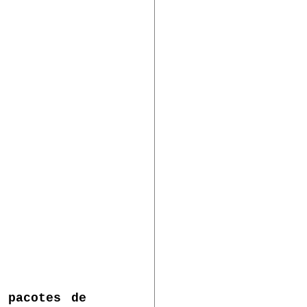
 pacotes de 