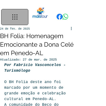
24 de fev. de 2025
BH Folia: Homenagem
Emocionante a Dona Celé
em Penedo-AL
Atualizado:
27 de mar. de 2025
Por Fabrício Vasconcelos - 
Turismólogo
O BH Folia deste ano foi 
marcado por um momento de 
grande emoção e celebração 
cultural em Penedo-AL.
A comunidade do Beco do 