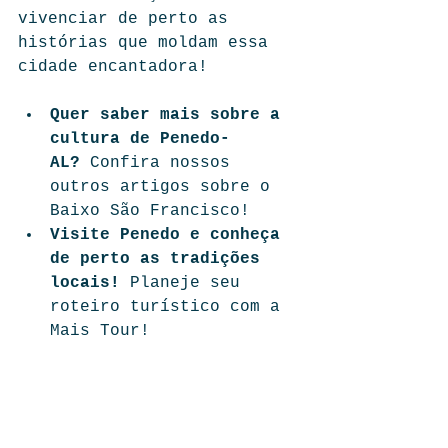
vivenciar de perto as 
histórias que moldam essa 
cidade encantadora!
Quer saber mais sobre a 
cultura de Penedo-
AL?
 Confira nossos 
outros artigos sobre o 
Baixo São Francisco!
Visite Penedo e conheça 
de perto as tradições 
locais!
 Planeje seu 
roteiro turístico com a 
Mais Tour!