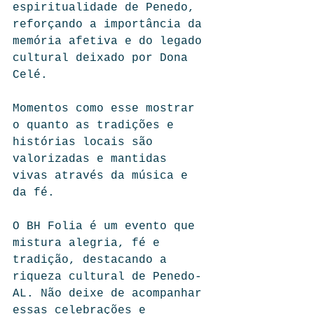
espiritualidade de Penedo, 
reforçando a importância da 
memória afetiva e do legado 
cultural deixado por Dona 
Celé.
Momentos como esse mostrar 
o quanto as tradições e 
histórias locais são 
valorizadas e mantidas 
vivas através da música e 
da fé.
O BH Folia é um evento que 
mistura alegria, fé e 
tradição, destacando a 
riqueza cultural de Penedo-
AL. Não deixe de acompanhar 
essas celebrações e 