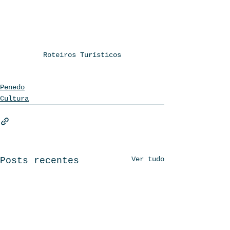
Roteiros Turísticos
Penedo
Cultura
Ver tudo
Posts recentes