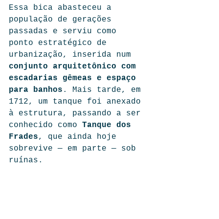
Essa bica abasteceu a 
população de gerações 
passadas e serviu como 
ponto estratégico de 
urbanização, inserida num 
conjunto arquitetônico com 
escadarias gêmeas e espaço 
para banhos
. Mais tarde, em 
1712, um tanque foi anexado 
à estrutura, passando a ser 
conhecido como 
Tanque dos 
Frades
, que ainda hoje 
sobrevive — em parte — sob 
ruínas.