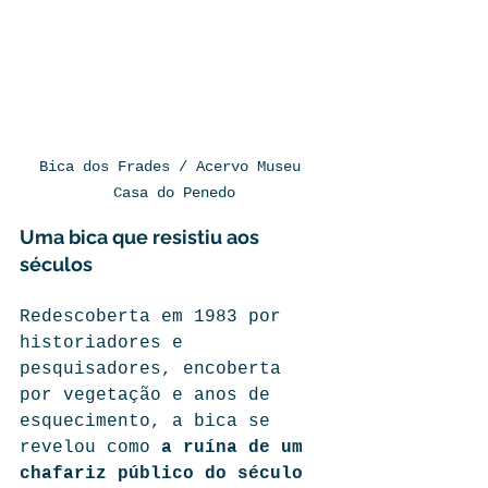
Bica dos Frades / Acervo Museu 
Casa do Penedo
Uma bica que resistiu aos 
séculos
Redescoberta em 1983 por 
historiadores e 
pesquisadores, encoberta 
por vegetação e anos de 
esquecimento, a bica se 
revelou como 
a ruína de um 
chafariz público do século 