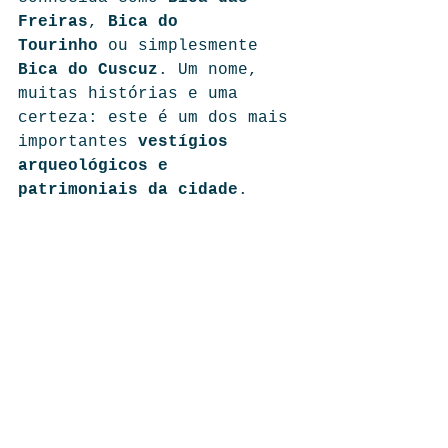
Freiras
, 
Bica do 
Tourinho
 ou simplesmente 
Bica do Cuscuz
. Um nome, 
muitas histórias e uma 
certeza: este é um dos mais 
importantes 
vestígios 
arqueológicos e 
patrimoniais da cidade
.