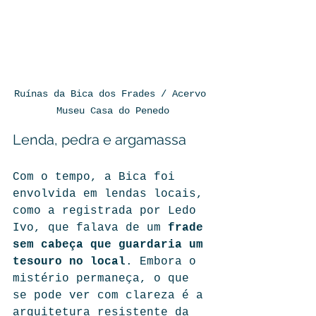
Ruínas da Bica dos Frades / Acervo 
Museu Casa do Penedo
Lenda, pedra e argamassa
Com o tempo, a Bica foi 
envolvida em lendas locais, 
como a registrada por Ledo 
Ivo, que falava de um 
frade 
sem cabeça que guardaria um 
tesouro no local
. Embora o 
mistério permaneça, o que 
se pode ver com clareza é a 
arquitetura resistente da 