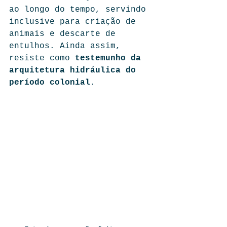
ao longo do tempo, servindo 
inclusive para criação de 
animais e descarte de 
entulhos. Ainda assim, 
resiste como 
testemunho da 
arquitetura hidráulica do 
período colonial
.