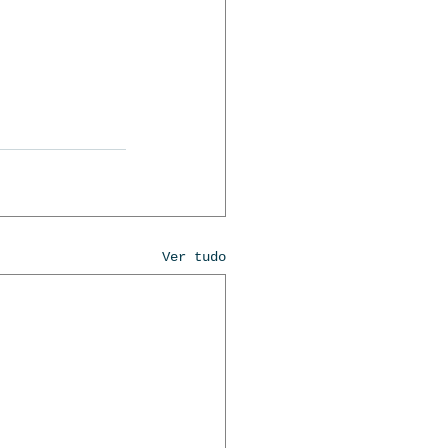
Ver tudo