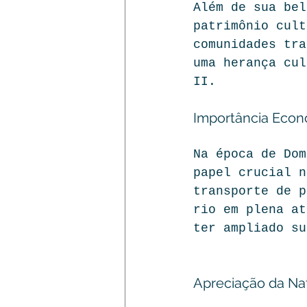
Além de sua bel
patrimônio cult
comunidades tra
uma herança cul
II.
Importância Eco
Na época de Dom
papel crucial n
transporte de p
rio em plena at
ter ampliado su
Apreciação da Na