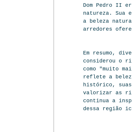
Dom Pedro II er
natureza. Sua e
a beleza natura
arredores ofere
Em resumo, dive
considerou o ri
como "muito mai
reflete a belez
histórico, suas
valorizar as ri
continua a insp
dessa região ic