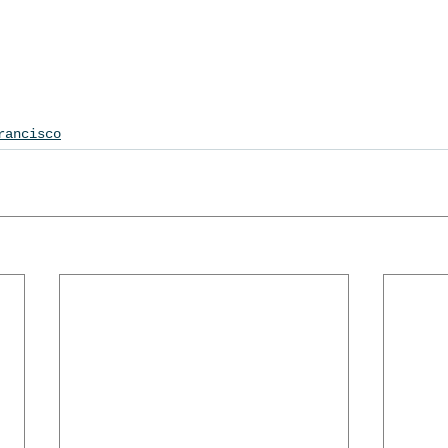
rancisco