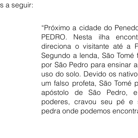
s a seguir:
“Próximo a cidade do Pened
PEDRO. Nesta ilha encont
direciona o visitante até
Segundo a lenda, São Tomé f
por São Pedro para ensinar a
uso do solo. Devido os nati
um falso profeta, São Tomé 
apóstolo de São Pedro, 
poderes, cravou seu pé e 
pedra onde podemos encontra