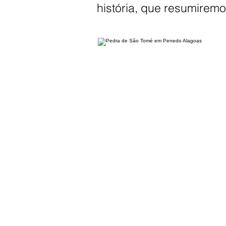
história, que resumiremo