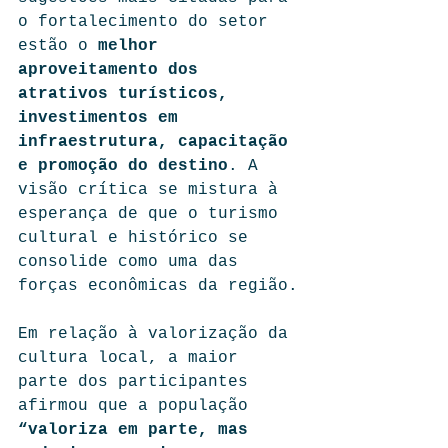
o fortalecimento do setor 
estão o 
melhor 
aproveitamento dos 
atrativos turísticos, 
investimentos em 
infraestrutura, capacitação 
e promoção do destino
. A 
visão crítica se mistura à 
esperança de que o turismo 
cultural e histórico se 
consolide como uma das 
forças econômicas da região.
Em relação à valorização da 
cultura local, a maior 
parte dos participantes 
afirmou que a população 
“valoriza em parte, mas 