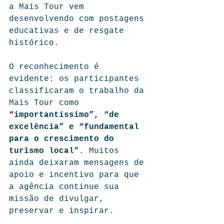
a Mais Tour vem 
desenvolvendo com postagens 
educativas e de resgate 
histórico.
O reconhecimento é 
evidente: os participantes 
classificaram o trabalho da 
Mais Tour como 
“importantíssimo”, “de 
excelência” e “fundamental 
para o crescimento do 
turismo local”
. Muitos 
ainda deixaram mensagens de 
apoio e incentivo para que 
a agência continue sua 
missão de divulgar, 
preservar e inspirar.