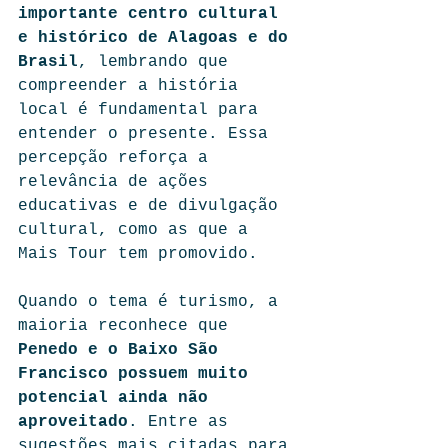
importante centro cultural 
e histórico de Alagoas e do 
Brasil
, lembrando que 
compreender a história 
local é fundamental para 
entender o presente. Essa 
percepção reforça a 
relevância de ações 
educativas e de divulgação 
cultural, como as que a 
Mais Tour tem promovido.
Quando o tema é turismo, a 
maioria reconhece que 
Penedo e o Baixo São 
Francisco possuem muito 
potencial ainda não 
aproveitado
. Entre as 
sugestões mais citadas para 