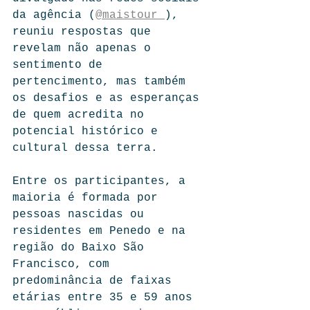
da agência (
@maistour_
), 
reuniu respostas que 
revelam não apenas o 
sentimento de 
pertencimento, mas também 
os desafios e as esperanças 
de quem acredita no 
potencial histórico e 
cultural dessa terra.
Entre os participantes, a 
maioria é formada por 
pessoas nascidas ou 
residentes em Penedo e na 
região do Baixo São 
Francisco, com 
predominância de faixas 
etárias entre 35 e 59 anos 