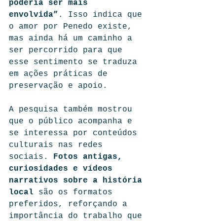
poderia ser mais 
envolvida”
. Isso indica que 
o amor por Penedo existe, 
mas ainda há um caminho a 
ser percorrido para que 
esse sentimento se traduza 
em ações práticas de 
preservação e apoio.
A pesquisa também mostrou 
que o público acompanha e 
se interessa por conteúdos 
culturais nas redes 
sociais. 
Fotos antigas, 
curiosidades e vídeos 
narrativos sobre a história 
local
 são os formatos 
preferidos, reforçando a 
importância do trabalho que 