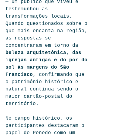
— um público que viveu e 
testemunhou as 
transformações locais. 
Quando questionados sobre o 
que mais encanta na região, 
as respostas se 
concentraram em torno da 
beleza arquitetônica, das 
igrejas antigas e do pôr do 
sol às margens do São 
Francisco
, confirmando que 
o patrimônio histórico e 
natural continua sendo o 
maior cartão-postal do 
território.
No campo histórico, os 
participantes destacaram o 
papel de Penedo como 
um 