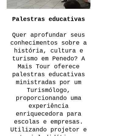
Palestras educativas
Quer aprofundar seus
conhecimentos sobre a
história, cultura e
turismo em Penedo? A
Mais Tour oferece
palestras educativas
ministradas por um
Turismólogo,
proporcionando uma
experiência
enriquecedora para
escolas e empresas.
Utilizando projetor e