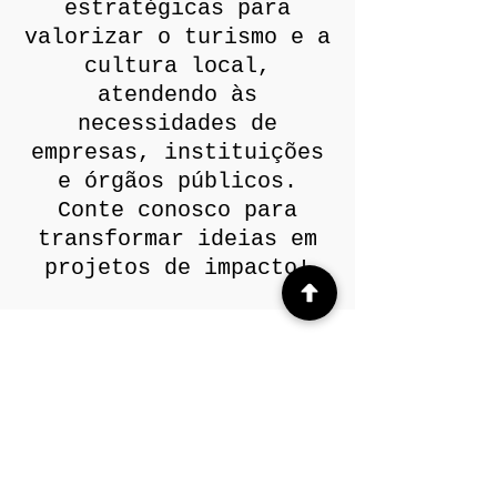
estratégicas para
valorizar o turismo e a
cultura local,
atendendo às
necessidades de
empresas, instituições
e órgãos públicos.
Conte conosco para
transformar ideias em
projetos de impacto!
Orçamento