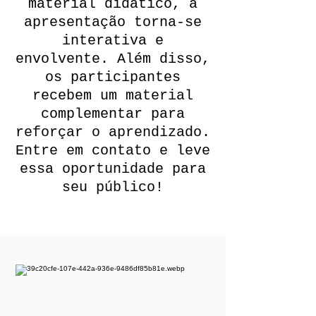
material didático, a
apresentação torna-se
interativa e
envolvente. Além disso,
os participantes
recebem um material
complementar para
reforçar o aprendizado.
Entre em contato e leve
essa oportunidade para
seu público!