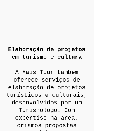
Elaboração de projetos
em turismo e cultura
A Mais Tour também
oferece serviços de
elaboração de projetos
turísticos e culturais,
desenvolvidos por um
Turismólogo. Com
expertise na área,
criamos propostas