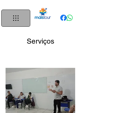
Serviços