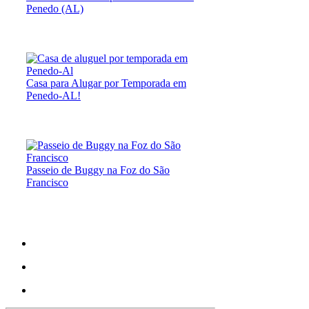
Penedo (AL)
Casa para Alugar por Temporada em
Penedo-AL!
Passeio de Buggy na Foz do São
Francisco