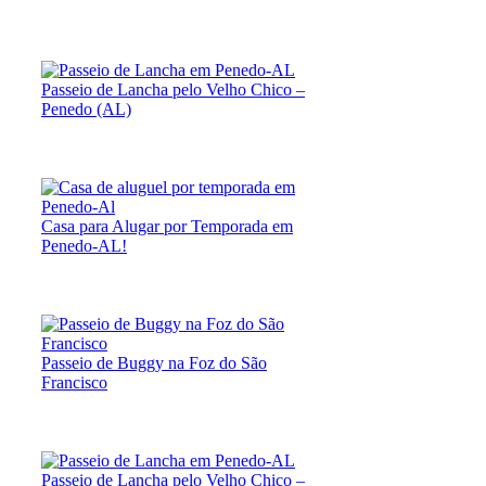
Passeio de Lancha pelo Velho Chico –
Penedo (AL)
Casa para Alugar por Temporada em
Penedo-AL!
Passeio de Buggy na Foz do São
Francisco
Passeio de Lancha pelo Velho Chico –