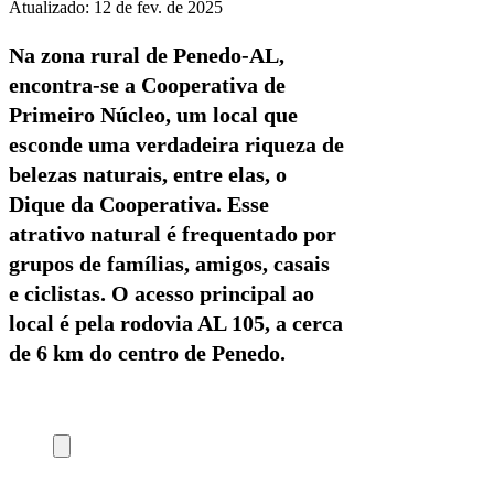
Atualizado:
12 de fev. de 2025
Na zona rural de Penedo-AL,
encontra-se a Cooperativa de
Primeiro Núcleo, um local que
esconde uma verdadeira riqueza de
belezas naturais, entre elas, o
Dique da Cooperativa. Esse
atrativo natural é frequentado por
grupos de famílias, amigos, casais
e ciclistas. O acesso principal ao
local é pela rodovia AL 105, a cerca
de 6 km do centro de Penedo.