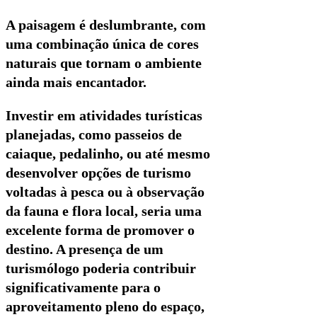
A paisagem é deslumbrante, com
uma combinação única de cores
naturais que tornam o ambiente
ainda mais encantador.
Investir em atividades turísticas
planejadas, como passeios de
caiaque, pedalinho, ou até mesmo
desenvolver opções de turismo
voltadas à pesca ou à observação
da fauna e flora local, seria uma
excelente forma de promover o
destino. A presença de um
turismólogo poderia contribuir
significativamente para o
aproveitamento pleno do espaço,