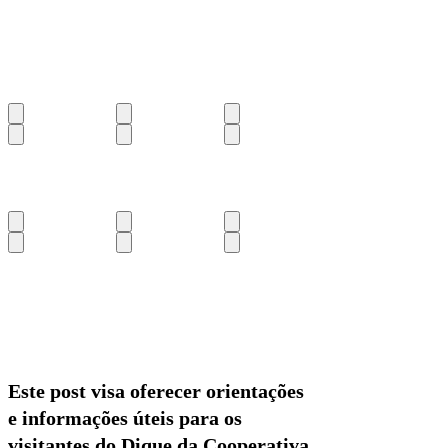
Este post visa oferecer orientações
e informações úteis para os
visitantes do Dique da Cooperativa