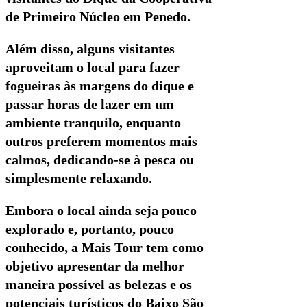
de Primeiro Núcleo em Penedo.
Além disso, alguns visitantes
aproveitam o local para fazer
fogueiras às margens do dique e
passar horas de lazer em um
ambiente tranquilo, enquanto
outros preferem momentos mais
calmos, dedicando-se à pesca ou
simplesmente relaxando.
Embora o local ainda seja pouco
explorado e, portanto, pouco
conhecido, a Mais Tour tem como
objetivo apresentar da melhor
maneira possível as belezas e os
potenciais turísticos do Baixo São