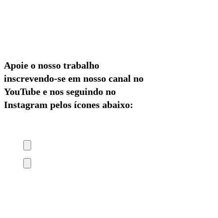
Apoie o nosso trabalho
inscrevendo-se em nosso canal no
YouTube e nos seguindo no
Instagram pelos ícones abaixo: