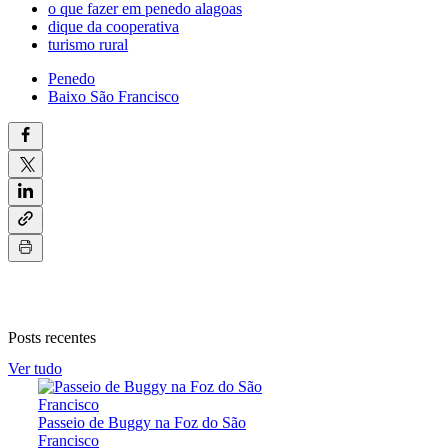
o que fazer em penedo alagoas
dique da cooperativa
turismo rural
Penedo
Baixo São Francisco
Posts recentes
Ver tudo
Passeio de Buggy na Foz do São
Francisco