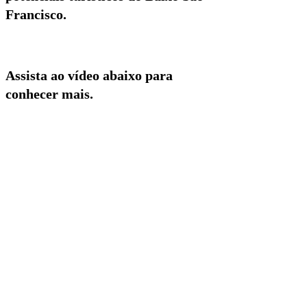
Francisco.
Assista ao vídeo abaixo para
conhecer mais.