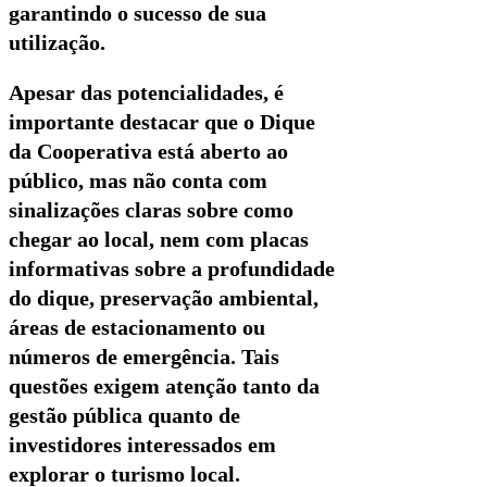
garantindo o sucesso de sua
utilização.
Apesar das potencialidades, é
importante destacar que o Dique
da Cooperativa está aberto ao
público, mas não conta com
sinalizações claras sobre como
chegar ao local, nem com placas
informativas sobre a profundidade
do dique, preservação ambiental,
áreas de estacionamento ou
números de emergência. Tais
questões exigem atenção tanto da
gestão pública quanto de
investidores interessados em
explorar o turismo local.